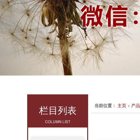
当前位置：
主页
>
产品
栏目列表
COLUMN LIST