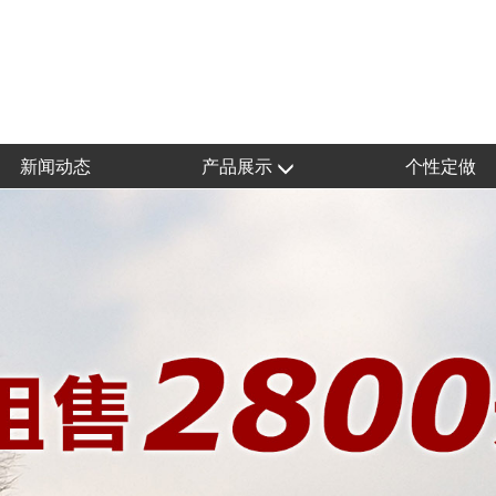
新闻动态
产品展示
个性定做