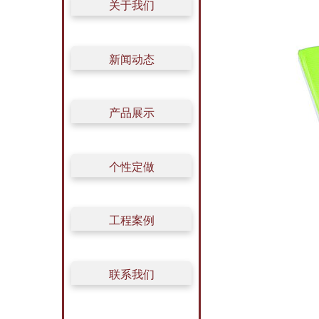
关于我们
新闻动态
产品展示
个性定做
工程案例
联系我们