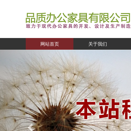
网站首页
关于我们
Previous