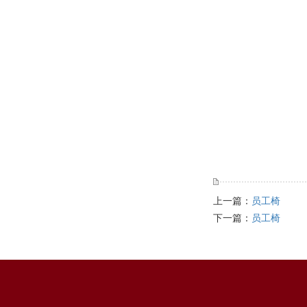
上一篇：
员工椅
下一篇：
员工椅