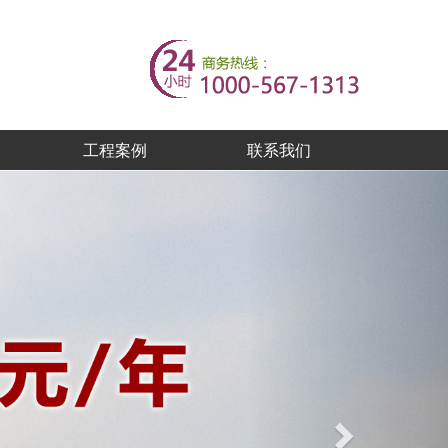
工程案例
联系我们
Next