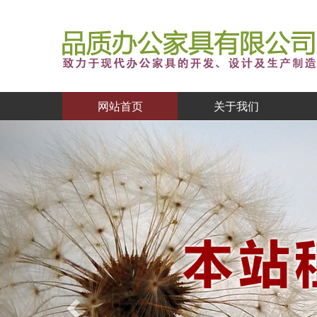
网站首页
关于我们
Previous