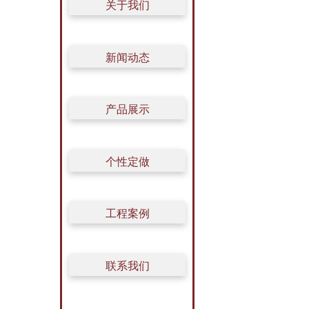
关于我们
新闻动态
产品展示
个性定做
工程案例
联系我们