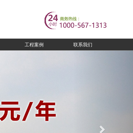
工程案例
联系我们
Next