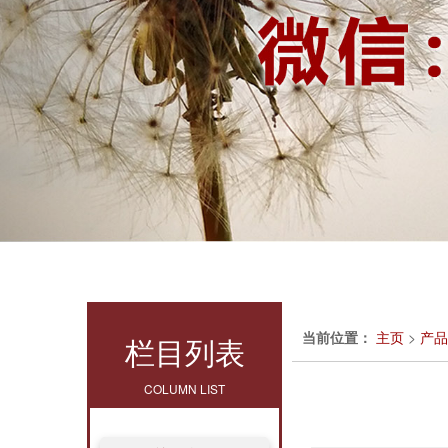
当前位置：
主页
>
产品
栏目列表
COLUMN LIST