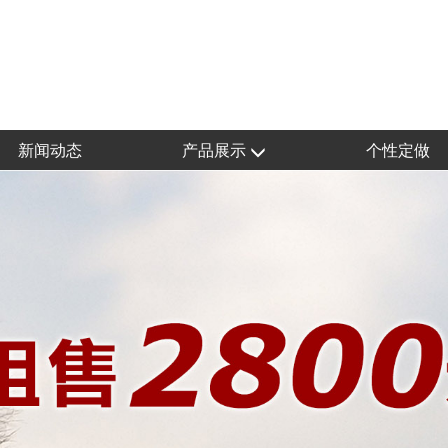
新闻动态
产品展示
个性定做